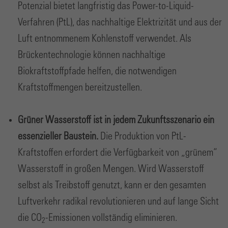
Potenzial bietet langfristig das Power-to-Liquid-
Verfahren (PtL), das nachhaltige Elektrizität und aus der
Luft entnommenem Kohlenstoff verwendet. Als
Brückentechnologie können nachhaltige
Biokraftstoffpfade helfen, die notwendigen
Kraftstoffmengen bereitzustellen.
Grüner Wasserstoff ist in jedem Zukunftsszenario ein
essenzieller Baustein.
Die Produktion von PtL-
Kraftstoffen erfordert die Verfügbarkeit von „grünem“
Wasserstoff in großen Mengen. Wird Wasserstoff
selbst als Treibstoff genutzt, kann er den gesamten
Luftverkehr radikal revolutionieren und auf lange Sicht
die CO
-Emissionen vollständig eliminieren.
2