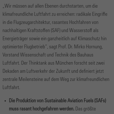
„Wir müssen auf allen Ebenen durchstarten, um die
klimafreundliche Luftfahrt zu erreichen: radikale Eingriffe
in die Flugzeugarchitektur, rasantes Hochfahren von
nachhaltigen Kraftstoffen (SAF) und Wasserstoff als
Energieträger sowie ein ganzheitlich auf Klimaschutz hin
optimierter Flugbetrieb“, sagt Prof. Dr. Mirko Hornung,
Vorstand Wissenschaft und Technik des Bauhaus
Luftfahrt. Der Thinktank aus München forscht seit zwei
Dekaden am Luftverkehr der Zukunft und definiert jetzt
zentrale Meilensteine auf dem Weg zur klimafreundlichen
Luftfahrt.
Die Produktion von Sustainable Aviation Fuels (SAFs)
muss rasant hochgefahren werden.
Das größte