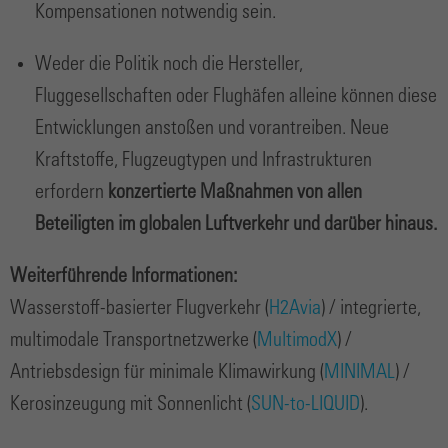
Kompensationen notwendig sein.
Weder die Politik noch die Hersteller,
Fluggesellschaften oder Flughäfen alleine können diese
Entwicklungen anstoßen und vorantreiben. Neue
Kraftstoffe, Flugzeugtypen und Infrastrukturen
erfordern
konzertierte Maßnahmen
von allen
Beteiligten im globalen Luftverkehr und darüber hinaus.
Weiterführende Informationen:
Wasserstoff-basierter Flugverkehr (
H2Avia
) / integrierte,
multimodale Transportnetzwerke (
MultimodX
) /
Antriebsdesign für minimale Klimawirkung (
MINIMAL
) /
Kerosinzeugung mit Sonnenlicht (
SUN-to-LIQUID
).