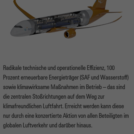
Radikale technische und operationelle Effizienz, 100
Prozent erneuerbare Energieträger (SAF und Wasserstoff)
sowie klimawirksame Maßnahmen im Betrieb – das sind
die zentralen Stoßrichtungen auf dem Weg zur
klimafreundlichen Luftfahrt. Erreicht werden kann diese
nur durch eine konzertierte Aktion von
allen Beteiligten im
globalen Luftverkehr und darüber hinaus.