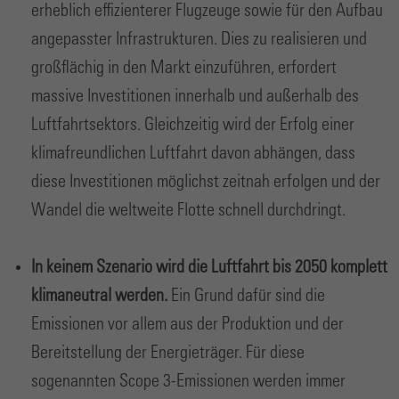
erheblich effizienterer Flugzeuge sowie für den Aufbau
angepasster Infrastrukturen. Dies zu realisieren und
großflächig in den Markt einzuführen, erfordert
massive Investitionen innerhalb und außerhalb des
Luftfahrtsektors. Gleichzeitig wird der Erfolg einer
klimafreundlichen Luftfahrt davon abhängen, dass
diese Investitionen möglichst zeitnah erfolgen und der
Wandel die weltweite Flotte schnell durchdringt.
In keinem Szenario wird die Luftfahrt bis 2050 komplett
klimaneutral werden.
Ein Grund dafür sind die
Emissionen vor allem aus der Produktion und der
Bereitstellung der Energieträger. Für diese
sogenannten Scope 3-Emissionen werden immer