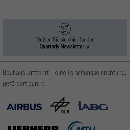
Melden Sie sich
hier
für
den
Quarterly Newsletter
an
Bauhaus Luftfahrt – eine Forschungseinrichtung,
gefördert durch: