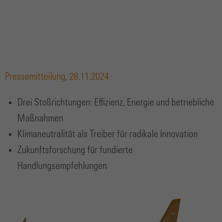
Pressemitteilung, 28.11.2024
Drei Stoßrichtungen: Effizienz, Energie und betriebliche
Maßnahmen
Klimaneutralität als Treiber für radikale Innovation
Zukunftsforschung für fundierte
Handlungsempfehlungen