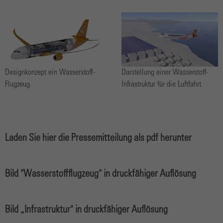
Designkonzept ein Wasserstoff-
Darstellung einer Wasserstoff-
Flugzeug
Infrastruktur für die Luftfahrt
Laden Sie hier die Pressemitteilung als pdf herunter
Bild "Wasserstoffflugzeug" in druckfähiger Auflösung
Bild „Infrastruktur" in druckfähiger Auflösung