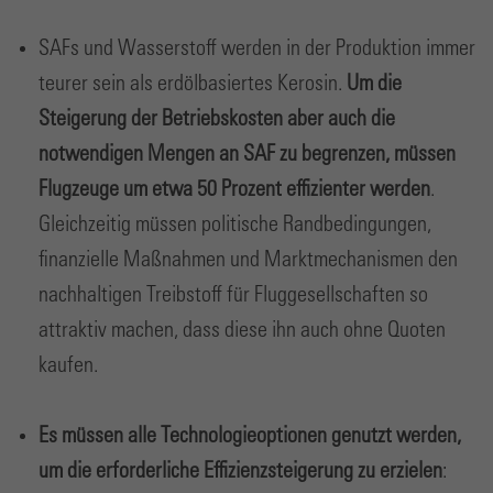
SAFs und Wasserstoff werden in der Produktion immer
teurer sein als erdölbasiertes Kerosin.
Um die
Steigerung der Betriebskosten aber auch die
notwendigen Mengen an SAF zu begrenzen, müssen
Flugzeuge um etwa 50 Prozent effizienter werden
.
Gleichzeitig müssen politische Randbedingungen,
finanzielle Maßnahmen und Marktmechanismen den
nachhaltigen Treibstoff für Fluggesellschaften so
attraktiv machen, dass diese ihn auch ohne Quoten
kaufen.
Es müssen alle Technologieoptionen genutzt werden,
um die erforderliche Effizienzsteigerung zu erzielen
: