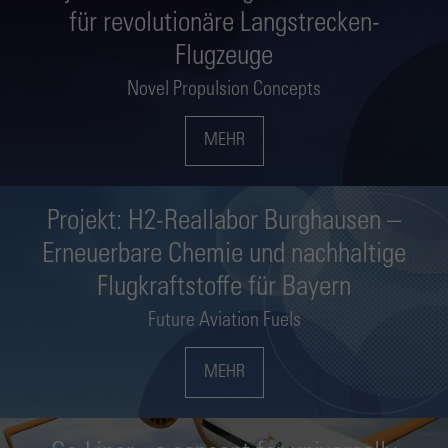
für revolutionäre Langstrecken-
Flugzeuge
Novel Propulsion Concepts
MEHR
Projekt: H2-Reallabor Burghausen –
Erneuerbare Chemie und nachhaltige
Flugkraftstoffe für Bayern
Future Aviation Fuels
MEHR