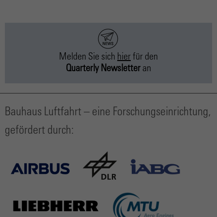
Melden Sie sich
hier
für
den
Quarterly Newsletter
an
Bauhaus Luftfahrt – eine Forschungseinrichtung,
gefördert durch: