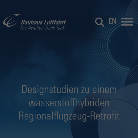
EN
Designstudien zu einem
wasserstoffhybriden
Regionalflugzeug-Retrofit