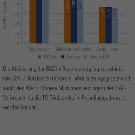
Die Aktivierung der BSZ im Reservesteigflug verschiebt
min. SAF / Nutzlast zu höheren Hybridisierungsgraden und
senkt den Wert. Längere Missionen verringern den SAF-
Verbrauch, da die TS-Triebwerke im Reiseflug gedrosselt
werden können.