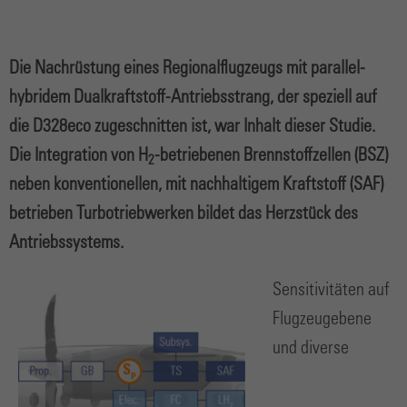
Die Nachrüstung eines Regionalflugzeugs mit parallel-
hybridem Dualkraftstoff-Antriebsstrang, der speziell auf
die D328eco zugeschnitten ist, war Inhalt dieser Studie.
Die Integration von H
-betriebenen Brennstoffzellen (BSZ)
2
neben konventionellen, mit nachhaltigem Kraftstoff (SAF)
betrieben Turbotriebwerken bildet das Herzstück des
Antriebssystems.
Sensitivitäten auf
Flugzeugebene
und diverse