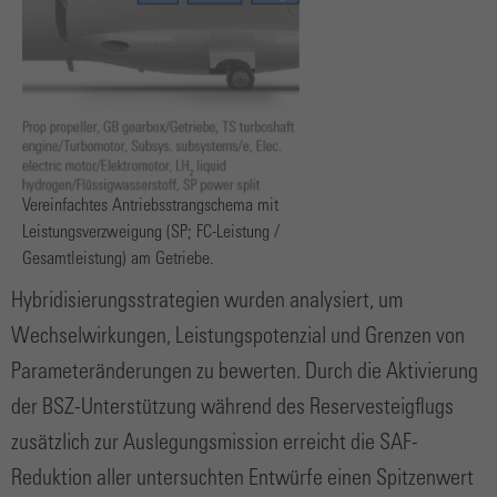
Vereinfachtes Antriebsstrangschema mit
Leistungsverzweigung (SP; FC-Leistung /
Gesamtleistung) am Getriebe.
Hybridisierungsstrategien wurden analysiert, um
Wechselwirkungen, Leistungspotenzial und Grenzen von
Parameteränderungen zu bewerten. Durch die Aktivierung
der BSZ-Unterstützung während des Reservesteigflugs
zusätzlich zur Auslegungsmission erreicht die SAF-
Reduktion aller untersuchten Entwürfe einen Spitzenwert