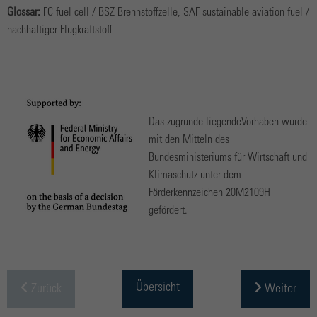
Glossar:
FC fuel cell / BSZ Brennstoffzelle, SAF sustainable aviation fuel /
nachhaltiger Flugkraftstoff
Das zugrunde liegendeVorhaben wurde
mit den Mitteln des
Bundesministeriums für Wirtschaft und
Klimaschutz unter dem
Förderkennzeichen 20M2109H
gefördert.
Übersicht
Zurück
Weiter