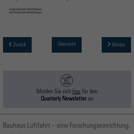
Übersicht
Zurück
Weiter
Melden Sie sich
hier
für
den
Quarterly Newsletter
an
Bauhaus Luftfahrt – eine Forschungseinrichtung,