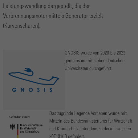
Leistungswandlung dargestellt, die der
Verbrennungsmotor mittels Generator erzielt
(Kurvenscharen).
GNOSIS wurde von 2020 bis 2023
gemeinsam mit sieben deutschen
Universitäten durchgeführt.
Das zugrunde liegende Vorhaben wurde mit
Mitteln des Bundesministeriums für Wirtschaft
und Klimaschutz unter dem Förderkennzeichen
20E1916B gefördert.