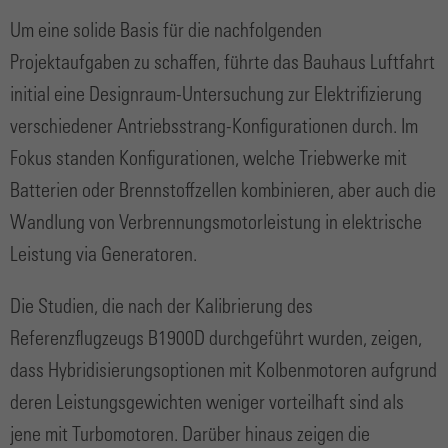
Um eine solide Basis für die nachfolgenden
Projektaufgaben zu schaffen, führte das Bauhaus Luftfahrt
initial eine Designraum-Untersuchung zur Elektrifizierung
verschiedener Antriebsstrang-Konfigurationen durch. Im
Fokus standen Konfigurationen, welche Triebwerke mit
Batterien oder Brennstoffzellen kombinieren, aber auch die
Wandlung von Verbrennungsmotorleistung in elektrische
Leistung via Generatoren.
Die Studien, die nach der Kalibrierung des
Referenzflugzeugs B1900D durchgeführt wurden, zeigen,
dass Hybridisierungsoptionen mit Kolbenmotoren aufgrund
deren Leistungsgewichten weniger vorteilhaft sind als
jene mit Turbomotoren. Darüber hinaus zeigen die