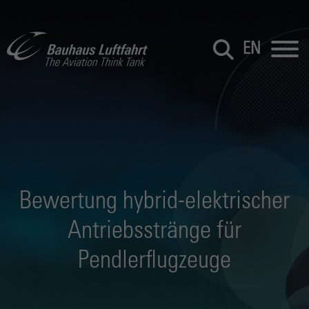
EN
Bewertung hybrid-elektrischer
Antriebsstränge für
Pendlerflugzeuge