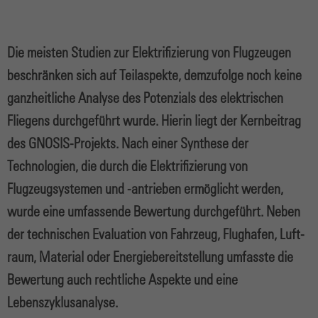
Die meisten Studien zur Elektrifizierung von Flugzeugen
beschränken sich auf Teilaspekte, demzufolge noch keine
ganzheitliche Analyse des Potenzials des elektrischen
Fliegens durchgeführt wurde. Hierin liegt der Kernbeitrag
des GNOSIS-Projekts. Nach einer Synthese der
Technologien, die durch die Elektrifizierung von
Flugzeugsystemen und -antrieben ermöglicht werden,
wurde eine umfassende Bewertung durchgeführt. Neben
der technischen Evaluation von Fahrzeug, Flughafen, Luft-
raum, Material oder Energiebereitstellung umfasste die
Bewertung auch rechtliche Aspekte und eine
Lebenszyklusanalyse.