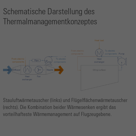
Schematische Darstellung des
Thermalmanagementkonzeptes
Stauluftwärmetauscher (links) und Flügelflächenwärmetauscher
(rechts). Die Kombination beider Wärmesenken ergibt das
vorteilhafteste Wärmemanagement auf Flugzeugebene.