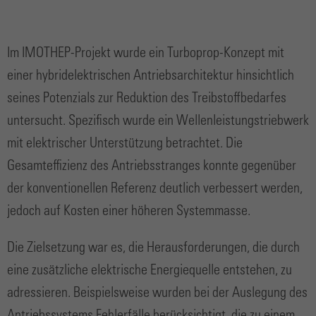
Im IMOTHEP-Projekt wurde ein Turboprop-Konzept mit
einer hybridelektrischen Antriebsarchitektur hinsichtlich
seines Potenzials zur Reduktion des Treibstoffbedarfes
untersucht. Spezifisch wurde ein Wellenleistungstriebwerk
mit elektrischer Unterstützung betrachtet. Die
Gesamteffizienz des Antriebsstranges konnte gegenüber
der konventionellen Referenz deutlich verbessert werden,
jedoch auf Kosten einer höheren Systemmasse.
Die Zielsetzung war es, die Herausforderungen, die durch
eine zusätzliche elektrische Energiequelle entstehen, zu
adressieren. Beispielsweise wurden bei der Auslegung des