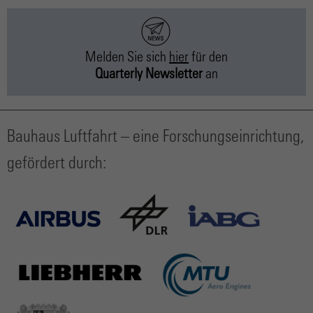
Melden Sie sich
hier
für
den
Quarterly Newsletter
an
Bauhaus Luftfahrt – eine Forschungseinrichtung,
gefördert durch: