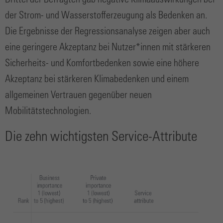
Drittel der Befragten gab negative Klimaauswirkungen bei
der Strom- und Wasserstofferzeugung als Bedenken an.
Die Ergebnisse der Regressionsanalyse zeigen aber auch
eine geringere Akzeptanz bei Nutzer*innen mit stärkeren
Sicherheits- und Komfortbedenken sowie eine höhere
Akzeptanz bei stärkeren Klimabedenken und einem
allgemeinen Vertrauen gegenüber neuen
Mobilitätstechnologien.
Die zehn wichtigsten Service-Attribute