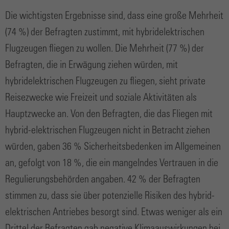
Die wichtigsten Ergebnisse sind, dass eine große Mehrheit
(74 %) der Befragten zustimmt, mit hybridelektrischen
Flugzeugen fliegen zu wollen. Die Mehrheit (77 %) der
Befragten, die in Erwägung ziehen würden, mit
hybridelektrischen Flugzeugen zu fliegen, sieht private
Reisezwecke wie Freizeit und soziale Aktivitäten als
Hauptzwecke an. Von den Befragten, die das Fliegen mit
hybrid-elektrischen Flugzeugen nicht in Betracht ziehen
würden, gaben 36 % Sicherheitsbedenken im Allgemeinen
an, gefolgt von 18 %, die ein mangelndes Vertrauen in die
Regulierungsbehörden angaben. 42 % der Befragten
stimmen zu, dass sie über potenzielle Risiken des hybrid-
elektrischen Antriebes besorgt sind. Etwas weniger als ein