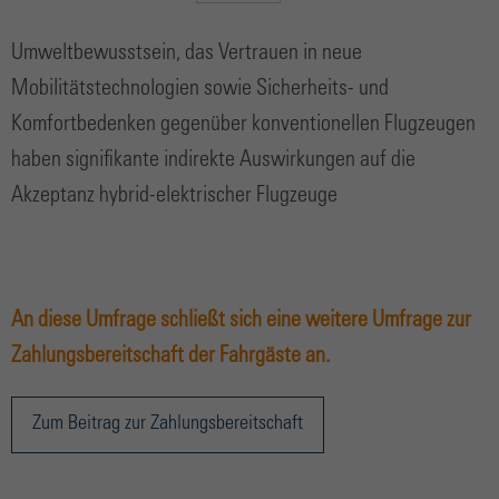
Umweltbewusstsein, das Vertrauen in neue
Mobilitätstechnologien sowie Sicherheits- und
Komfortbedenken gegenüber konventionellen Flugzeugen
haben signifikante indirekte Auswirkungen auf die
Akzeptanz hybrid-elektrischer Flugzeuge
An diese Umfrage schließt sich eine weitere Umfrage zur
Zahlungsbereitschaft der Fahrgäste an.
Zum Beitrag zur Zahlungsbereitschaft