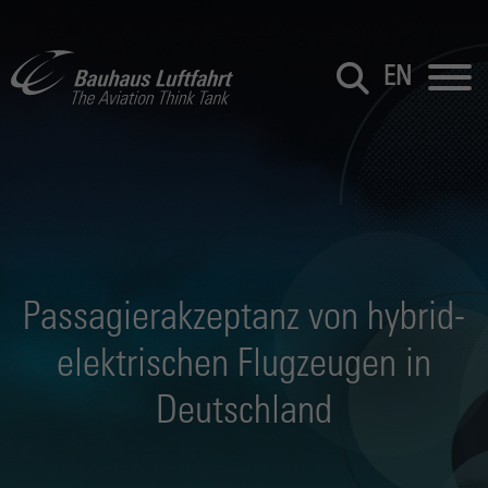
EN
Passagierakzeptanz von hybrid-
elektrischen Flugzeugen in
Deutschland