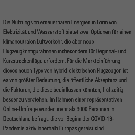
Die Nutzung von erneuerbaren Energien in Form von
Elektrizität und Wasserstoff bietet zwei Optionen für einen
klimaneutralen Luftverkehr, die aber neue
Flugzeugkonfigurationen insbesondere für Regional- und
Kurzstreckenflüge erfordern. Für die Markteinführung
dieses neuen Typs von hybrid-elektrischen Flugzeugen ist
es von größter Bedeutung, die öffentliche Akzeptanz und
die Faktoren, die diese beeinflussen könnten, frühzeitig
besser zu verstehen. Im Rahmen einer repräsentativen
Online-Umfrage wurden mehr als 3000 Personen in
Deutschland befragt, die vor Beginn der COVID-19-
Pandemie aktiv innerhalb Europas gereist sind.