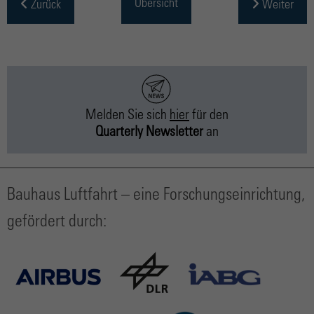
Übersicht
Zurück
Weiter
Melden Sie sich
hier
für
den
Quarterly Newsletter
an
Bauhaus Luftfahrt – eine Forschungseinrichtung,
gefördert durch: