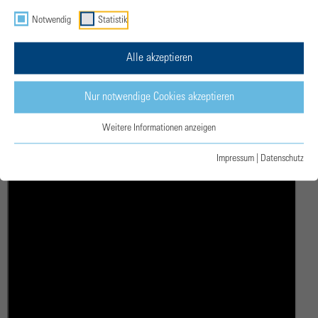
Notwendig
Statistik
Alle akzeptieren
Nur notwendige Cookies akzeptieren
Weitere Informationen anzeigen
Impressum
|
Datenschutz