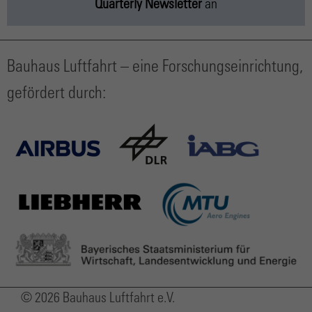
Quarterly Newsletter
an
Bauhaus Luftfahrt – eine Forschungseinrichtung,
gefördert durch:
© 2026 Bauhaus Luftfahrt e.V.