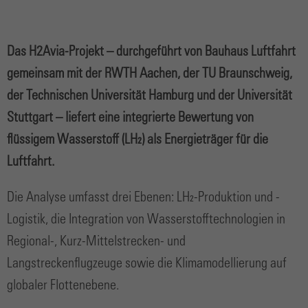
Das H2Avia-Projekt – durchgeführt von Bauhaus Luftfahrt
gemeinsam mit der RWTH Aachen, der TU Braunschweig,
der Technischen Universität Hamburg und der Universität
Stuttgart – liefert eine integrierte Bewertung von
flüssigem Wasserstoff (LH₂) als Energieträger für die
Luftfahrt.
Die Analyse umfasst drei Ebenen: LH₂-Produktion und -
Logistik, die Integration von Wasserstofftechnologien in
Regional-, Kurz-Mittelstrecken- und
Langstreckenflugzeuge sowie die Klimamodellierung auf
globaler Flottenebene.