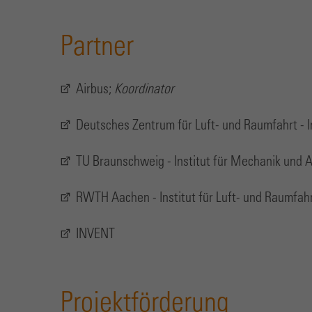
Partner
Airbus;
Koordinator
Deutsches Zentrum für Luft- und Raumfahrt - 
TU Braunschweig - Institut für Mechanik und 
RWTH Aachen - Institut für Luft- und Raumfa
INVENT
Projektförderung