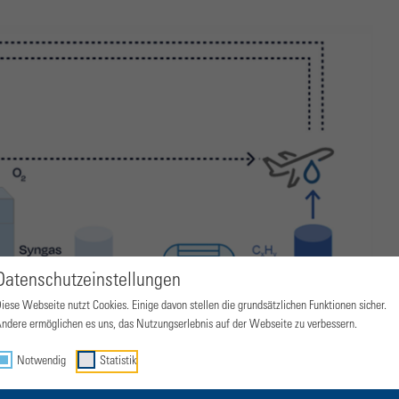
Datenschutzeinstellungen
iese Webseite nutzt Cookies. Einige davon stellen die grundsätzlichen Funktionen sicher.
ndere ermöglichen es uns, das Nutzungserlebnis auf der Webseite zu verbessern.
Notwendig
Statistik