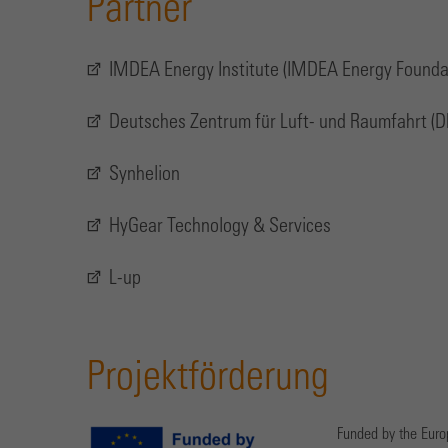
Partner
IMDEA Energy Institute (IMDEA Energy Founda
Deutsches Zentrum für Luft- und Raumfahrt (D
Synhelion
HyGear Technology & Services
L-up
Projektförderung
Funded by the Eur