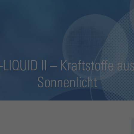
-LIQUID II – Kraftstoffe au
Sonnenlicht