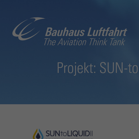
Projekt: SUN-to