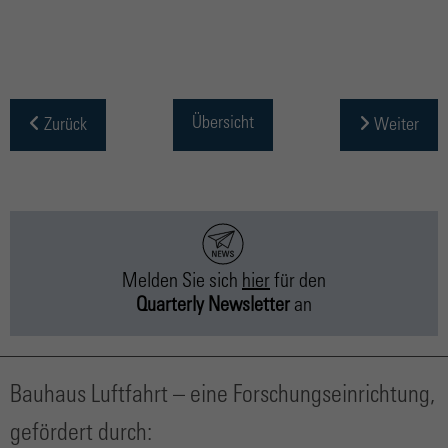
Übersicht
Zurück
Weiter
Melden Sie sich
hier
für
den
Quarterly Newsletter
an
Bauhaus Luftfahrt – eine Forschungseinrichtung,
gefördert durch: