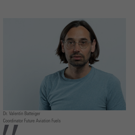
Dr. Valentin Batteiger
Coordinator Future Aviation Fuels