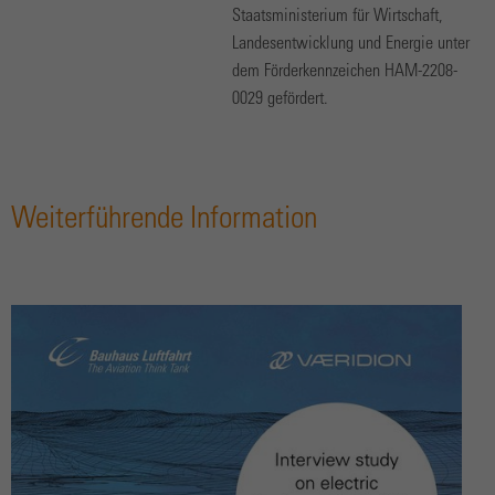
Staatsministerium für Wirtschaft,
Landesentwicklung und Energie unter
dem Förderkennzeichen HAM-2208-
0029 gefördert.
Weiterführende Information