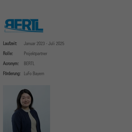
Laufzeit:
Januar 2023 - Juli 2025
Rolle:
Projektpartner
Acronym:
BERTL
Förderung:
LuFo Bayern