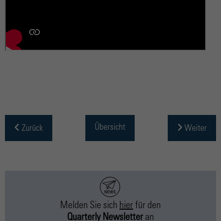
Übersicht
Zurück
Weiter
Melden Sie sich
hier
für
den
Quarterly Newsletter
an