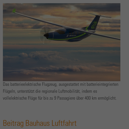
Das batterieelektrische Flugzeug, ausgestattet mit batterieintegrierten
Flügeln, unterstützt die regionale Luftmobilität, indem es
vollelektrische Flüge für bis zu 9 Passagiere über 400 km ermöglicht.
Beitrag Bauhaus Luftfahrt