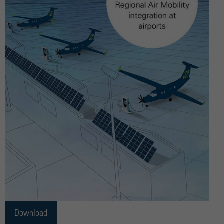
Download