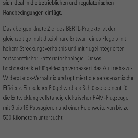
sich ideal in die betrieblichen und regulatorischen
Randbedingungen einfügt.
Das übergeordnete Ziel des BERTL-Projekts ist der
gleichzeitige multidisziplinäre Entwurf eines Flügels mit
hohem Streckungsverhältnis und mit flügelintegrierter
fortschrittlicher Batterietechnologie. Dieses
hochgestreckte Flügeldesign verbessert das Auftriebs-zu-
Widerstands-Verhältnis und optimiert die aerodynamische
Effizienz. Ein solcher Flügel wird als Schlüsselelement für
die Entwicklung vollständig elektrischer RAM-Flugzeuge
mit 9 bis 19 Passagieren und einer Reichweite von bis zu
500 Kilometern untersucht.