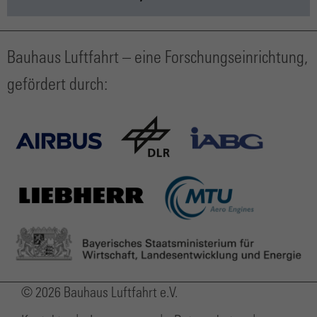
Bauhaus Luftfahrt – eine Forschungseinrichtung,
gefördert durch:
© 2026 Bauhaus Luftfahrt e.V.